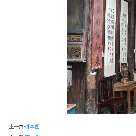
上一篇:
桃李园