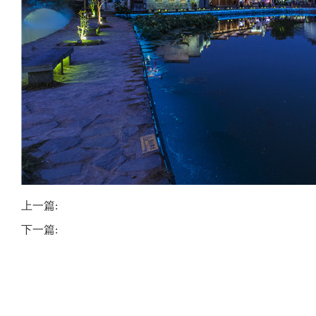
上一篇:
下一篇: