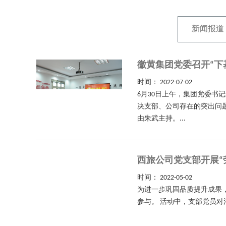
新闻报道
徽黄集团党委召开“下
时间：
2022-07-02
6月30日上午，集团党委书
决支部、公司存在的突出问
由朱武主持。...
西旅公司党支部开展“
时间：
2022-05-02
为进一步巩固品质提升成果
参与。 活动中，支部党员对