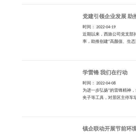
党建引领企业发展 助
时间：
2022-04-19
近期以来，西旅公司党支部持
率，助推创建“高颜值、生态
学雷锋 我们在行动
时间：
2022-04-08
为进一步弘扬”的雷锋精神，
夹子等工具，对景区主停车场
镇企联动开展节前环