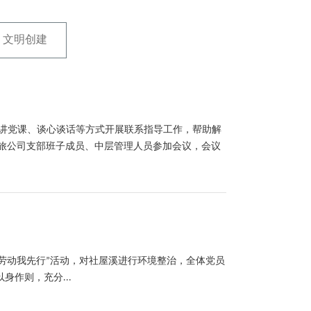
文明创建
取讲党课、谈心谈话等方式开展联系指导工作，帮助解
旅公司支部班子成员、中层管理人员参加会议，会议
劳动我先行”活动，对社屋溪进行环境整治，全体党员
作则，充分...