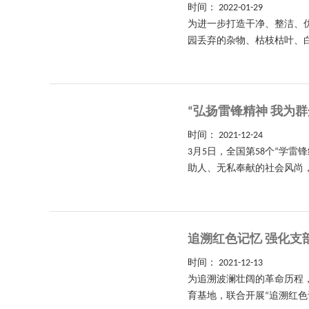
时间：
2022-01-29
为进一步打造干净、整洁、
园丢弃的杂物、枯枝枯叶、白色
“弘扬雷锋精神 我为群
时间：
2021-12-24
3月5日，全国第58个“学
助人、无私奉献的社会风尚，
追溯红色记忆 强化支
时间：
2021-12-13
为追溯波澜壮阔的革命历程，
育基地，联合开展“追溯红色