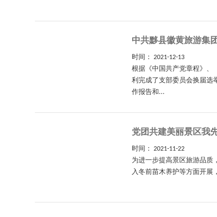
中共黟县徽黄旅游集
时间：
2021-12-13
根据《中国共产党章程》、
利完成了支部委员会换届选
作报告和...
党团共建美丽景区我
时间：
2021-11-22
为进一步提高景区旅游品质，
入冬前苗木养护等方面开展，