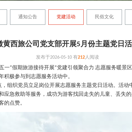
通知公告
党建活动
民俗文化
徽黄西旅公司党支部开展5月份主题党日
发布于
2026-05-10
有
212
人阅读
五一”假期旅游接待开展“党建引领聚合力 志愿服务暖景区
年积极参与到志愿服务活动中。
，组织党员立足岗位开展志愿服务主题党日活动。活动中
和应急救助等服务，成功为游客找回走失的儿童、丢失的
客的点赞。