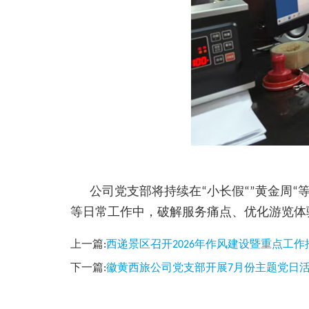
公司党支部将持续在“小长假“”黄金周“
等日常工作中，破解服务痛点、优化游览体
上一篇:
西递景区召开2026年作风建设暨重点工作
下一篇:
徽黄西旅公司党支部开展7月份主题党日