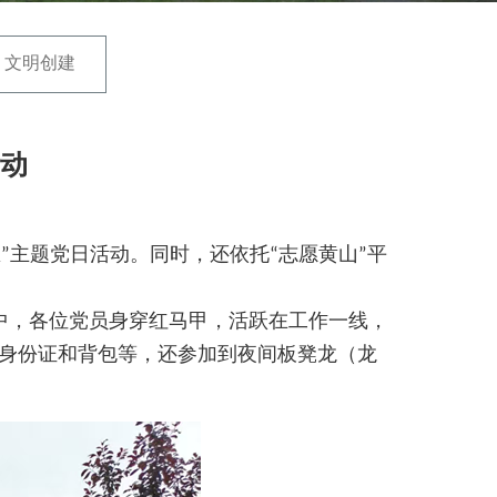
文明创建
活动
”主题党日活动。同时，还依托“志愿黄山”平
，各位党员身穿红马甲，活跃在工作一线，
身份证和背包等，还参加到夜间板凳龙（龙