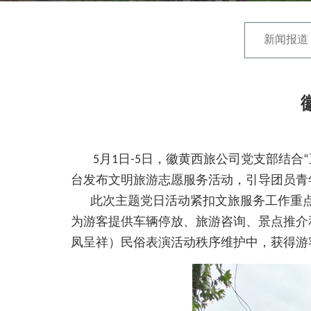
新闻报道
5月1日-5日，徽黄西旅公司党支部结合“
台发布文明旅游志愿服务活动，引导团员青
此次主题党日活动紧扣文旅服务工作重点
为游客提供车辆停放、旅游咨询、景点推介
凤呈祥）民俗表演活动秩序维护中，获得游