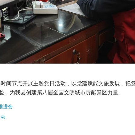
等时间节点开展主题党日活动，以党建赋能文旅发展，把
验，为我县创建第八届全国文明城市贡献景区力量。
推进会
活动