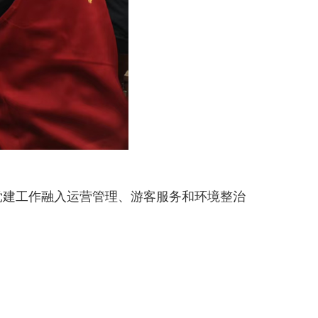
党建工作融入运营管理、游客服务和环境整治