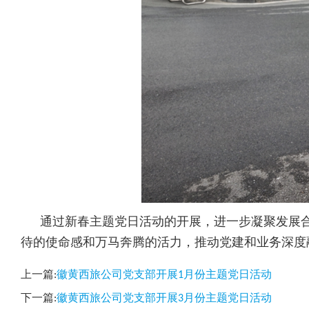
通过新春主题党日活动的开展，进一步凝聚发展合力
待的使命感和万马奔腾的活力，推动党建和业务深度
上一篇:
徽黄西旅公司党支部开展1月份主题党日活动
下一篇:
徽黄西旅公司党支部开展3月份主题党日活动