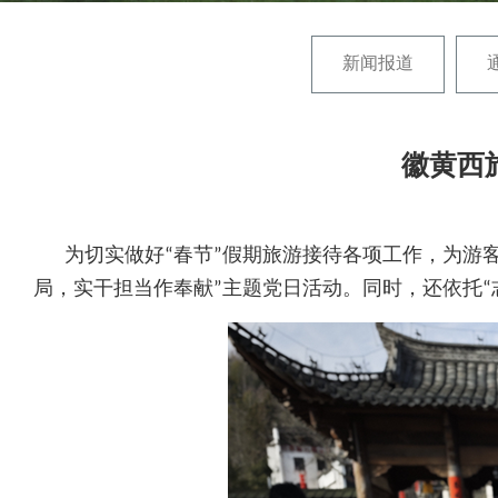
新闻报道
徽黄西
为切实做好“春节”假期旅游接待各项工作，为游客提
局，实干担当作奉献”主题党日活动。同时，还依托