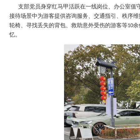
支部党员身穿红马甲活跃在一线岗位、办公室值守
接待场景中为游客提供咨询服务、交通指引、秩序维
轮椅、寻找丢失的背包、救助意外受伤的游客等10
忆。