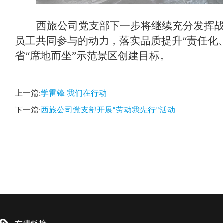
西旅公司党支部下一步将继续充分发挥
员工共同参与的动力，落实品质提升“责任化
省“席地而坐”示范景区创建目标。
上一篇:
学雷锋 我们在行动
下一篇:
西旅公司党支部开展“劳动我先行”活动