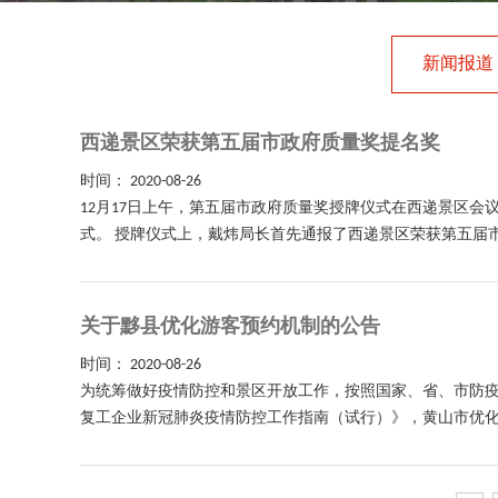
新闻报道
西递景区荣获第五届市政府质量奖提名奖
时间：
2020-08-26
12月17日上午，第五届市政府质量奖授牌仪式在西递景区
式。 授牌仪式上，戴炜局长首先通报了西递景区荣获第五届市
关于黟县优化游客预约机制的公告
时间：
2020-08-26
为统筹做好疫情防控和景区开放工作，按照国家、省、市防
复工企业新冠肺炎疫情防控工作指南（试行）》，黄山市优化了