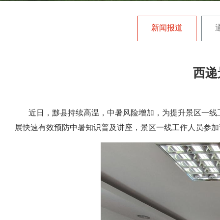
新闻报道
西递
近日，黟县持续高温，中暑风险增加，为提升景区一线工
展快速有效预防中暑知识普及讲座，景区一线工作人员参加