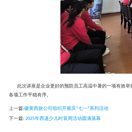
此次讲座是企业更好的预防员工高温中暑的一项有效举措
各项工作平稳有序。
上一篇:
徽黄西旅公司组织开展庆“七一”系列活动
下一篇:
2025年西递少儿时装周活动圆满落幕