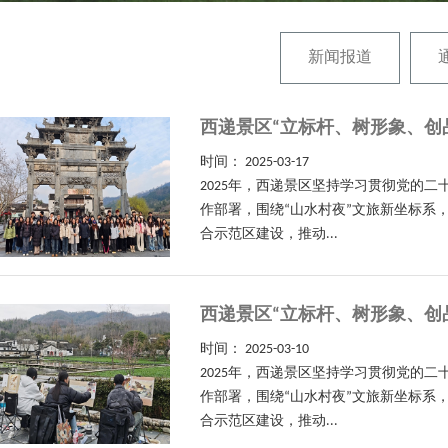
新闻报道
西递景区“立标杆、树形象、创
时间：
2025-03-17
2025年，西递景区坚持学习贯彻党的
作部署，围绕“山水村夜”文旅新坐标系
合示范区建设，推动...
西递景区“立标杆、树形象、创
时间：
2025-03-10
2025年，西递景区坚持学习贯彻党的
作部署，围绕“山水村夜”文旅新坐标系
合示范区建设，推动...