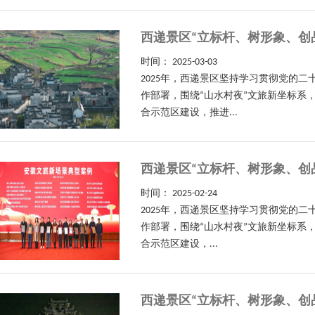
西递景区“立标杆、树形象、创
时间：
2025-03-03
2025年，西递景区坚持学习贯彻党的
作部署，围绕“山水村夜”文旅新坐标系
合示范区建设，推进...
西递景区“立标杆、树形象、创
时间：
2025-02-24
2025年，西递景区坚持学习贯彻党的
作部署，围绕“山水村夜”文旅新坐标系
合示范区建设，...
西递景区“立标杆、树形象、创