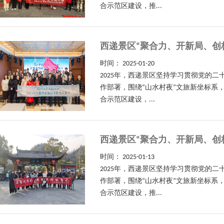
合示范区建设，推...
西递景区“聚合力、开新局、创
时间：
2025-01-20
2025年，西递景区坚持学习贯彻党的
作部署，围绕“山水村夜”文旅新坐标系
合示范区建设，...
西递景区“聚合力、开新局、创
时间：
2025-01-13
2025年，西递景区坚持学习贯彻党的
作部署，围绕“山水村夜”文旅新坐标系
合示范区建设，推...