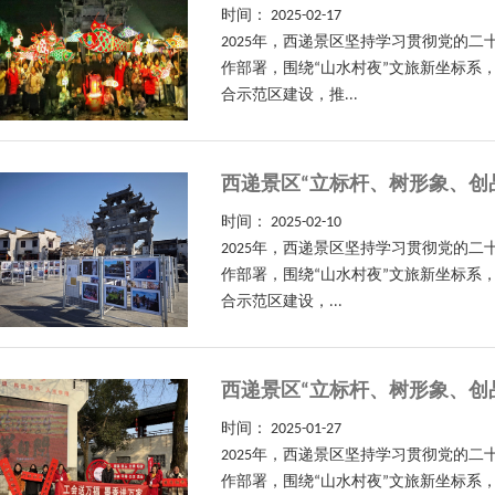
时间：
2025-02-17
2025年，西递景区坚持学习贯彻党的
作部署，围绕“山水村夜”文旅新坐标系
合示范区建设，推...
西递景区“立标杆、树形象、创
时间：
2025-02-10
2025年，西递景区坚持学习贯彻党的
作部署，围绕“山水村夜”文旅新坐标系
合示范区建设，...
西递景区“立标杆、树形象、创
时间：
2025-01-27
2025年，西递景区坚持学习贯彻党的
作部署，围绕“山水村夜”文旅新坐标系