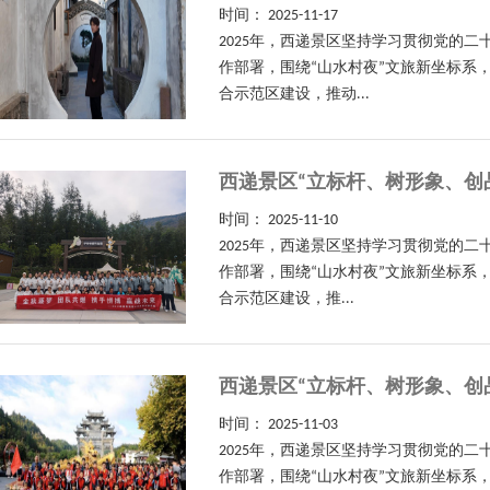
时间：
2025-11-17
2025年，西递景区坚持学习贯彻党的
作部署，围绕“山水村夜”文旅新坐标系
合示范区建设，推动...
西递景区“立标杆、树形象、创
时间：
2025-11-10
2025年，西递景区坚持学习贯彻党的
作部署，围绕“山水村夜”文旅新坐标系
合示范区建设，推...
西递景区“立标杆、树形象、创
时间：
2025-11-03
2025年，西递景区坚持学习贯彻党的
作部署，围绕“山水村夜”文旅新坐标系