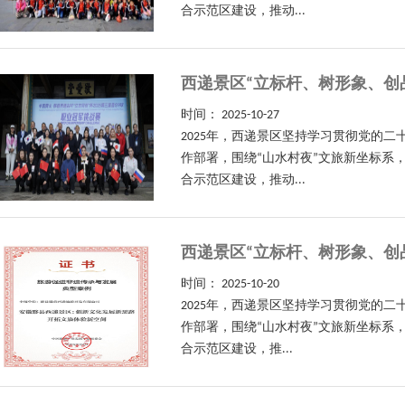
合示范区建设，推动...
西递景区“立标杆、树形象、创
时间：
2025-10-27
2025年，西递景区坚持学习贯彻党的
作部署，围绕“山水村夜”文旅新坐标系
合示范区建设，推动...
西递景区“立标杆、树形象、创
时间：
2025-10-20
2025年，西递景区坚持学习贯彻党的
作部署，围绕“山水村夜”文旅新坐标系
合示范区建设，推...