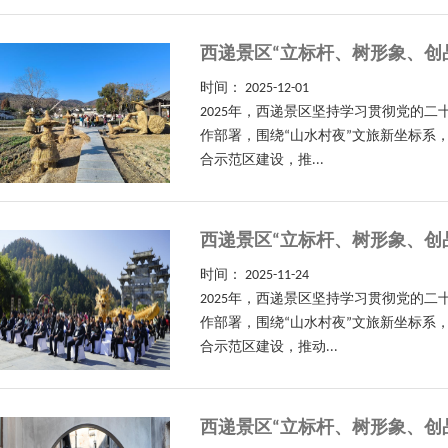
西递景区“立标杆、树形象、创
时间：
2025-12-01
2025年，西递景区坚持学习贯彻党的
作部署，围绕“山水村夜”文旅新坐标系
合示范区建设，推...
西递景区“立标杆、树形象、创
时间：
2025-11-24
2025年，西递景区坚持学习贯彻党的
作部署，围绕“山水村夜”文旅新坐标系
合示范区建设，推动...
西递景区“立标杆、树形象、创