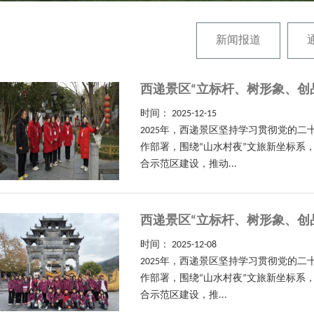
新闻报道
西递景区“立标杆、树形象、创
时间：
2025-12-15
2025年，西递景区坚持学习贯彻党的
作部署，围绕“山水村夜”文旅新坐标系
合示范区建设，推动...
西递景区“立标杆、树形象、创
时间：
2025-12-08
2025年，西递景区坚持学习贯彻党的
作部署，围绕“山水村夜”文旅新坐标系
合示范区建设，推...