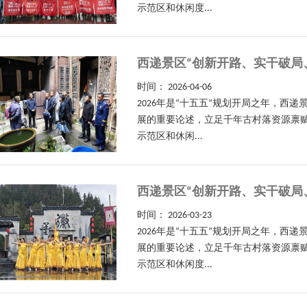
示范区和休闲度...
西递景区“创新开路、实干破局
时间：
2026-04-06
2026年是“十五五”规划开局之年，
展的重要论述，立足千年古村落资源禀赋
示范区和休闲...
西递景区“创新开路、实干破局
时间：
2026-03-23
2026年是“十五五”规划开局之年，
展的重要论述，立足千年古村落资源禀赋
示范区和休闲度...