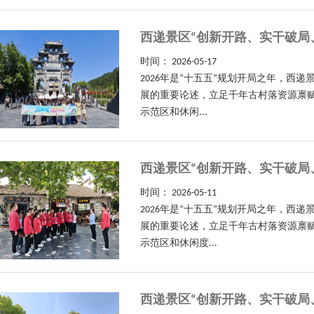
西递景区“创新开路、实干破局
时间：
2026-05-17
2026年是“十五五”规划开局之年，
展的重要论述，立足千年古村落资源禀赋
示范区和休闲...
西递景区“创新开路、实干破局
时间：
2026-05-11
2026年是“十五五”规划开局之年，
展的重要论述，立足千年古村落资源禀赋
示范区和休闲度...
西递景区“创新开路、实干破局