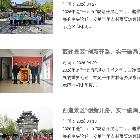
时间：
2026-04-27
2026年是“十五五”规划开局之年，
展的重要论述，立足千年古村落资源禀赋
示范区和休闲...
西递景区“创新开路、实干破局
时间：
2026-04-20
2026年是“十五五”规划开局之年，
展的重要论述，立足千年古村落资源禀赋
示范区和休闲度...
西递景区“创新开路、实干破局
时间：
2026-04-13
2026年是“十五五”规划开局之年，
展的重要论述，立足千年古村落资源禀赋