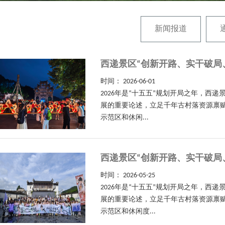
新闻报道
西递景区“创新开路、实干破局
时间：
2026-06-01
2026年是“十五五”规划开局之年，
展的重要论述，立足千年古村落资源禀赋
示范区和休闲...
西递景区“创新开路、实干破局
时间：
2026-05-25
2026年是“十五五”规划开局之年，
展的重要论述，立足千年古村落资源禀赋
示范区和休闲度...