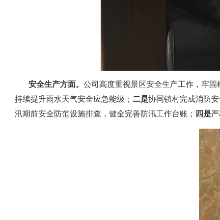
安全生产方面。
公司高度重视景区安全生产工作，牢固
持续提升雨水天气安全应急能级；
二是
协同镇村完成消防安
汛期前安全防范设施排查，健全完善防汛工作台账；
四是
严