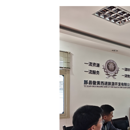
业态打造方面。
公司积极谋划打造旅游新业态，多措并