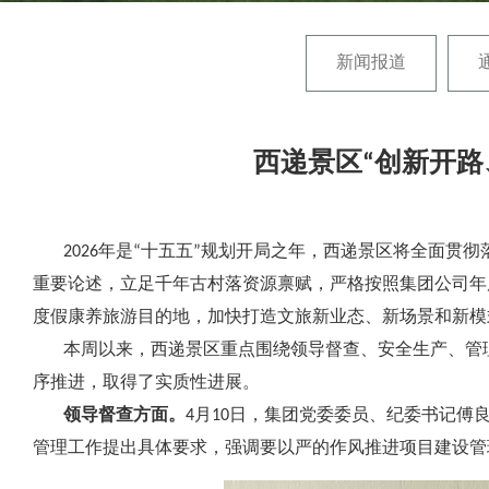
新闻报道
西递景区“创新开
2026年是“十五五”规划开局之年，西递景区将全面贯
重要论述，立足千年古村落资源禀赋，严格按照集团公司年
度假康养旅游目的地，加快打造文旅新业态、新场景和新模
本周以来，西递景区重点围绕领导督查、安全生产、管理
序推进，取得了实质性进展。
领导督查方面。
4月10日，集团党委委员、纪委书记傅
管理工作提出具体要求，强调要以严的作风推进项目建设管