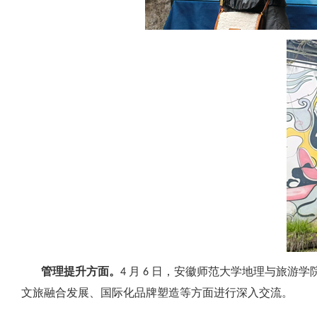
管理提升方面。
4 月 6 日，安徽师范大学地理与旅
文旅融合发展、国际化品牌塑造等方面进行深入交流。