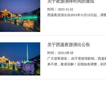
关于夜游演绎时间的通知
时间：
2021-11-22
西递夜游演出自2021年11月22日起，调整
关于西递夜游演出公告
时间：
2021-08-18
广大游客朋友： 由于受疫情影响，西递夜游
来不便，敬请谅解！后期如有调整，则另行