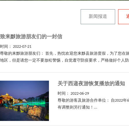
新闻报道
致来黟旅游朋友们的一封信
时间：
2022-07-21
尊敬的来黟旅游朋友们： 首先，热忱欢迎您来黟县旅游度假，为了您在
地区，但是请您一定不要放松警惕，自觉遵守防疫要求，严格做好个人防护。
关于西递夜游恢复播放的通知
时间：
2022-06-29
尊敬的游客及旅游合作单位： 自2022年6
有调整则另行通知！...