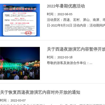
2022年暑期优惠活动
时间：
2022-06-05
活动景区：西递、宏村、屏山、南屏、塔
日-2022年8月31日 活动内容：活动期
关于西递夜游演艺内容暂停开
时间：
2022-03-18
尊敬的游客及旅游合作单位：...
关于恢复西递夜游演艺内容对外开放的通知
时间：
2022-03-07