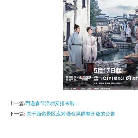
上一篇:
西递春节活动安排来啦！
下一篇:
关于西递景区应对强台风调整开放的公告