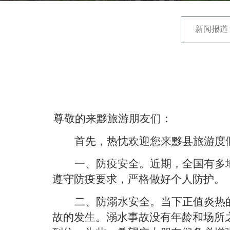
新闻报道
尊敬的
来黟旅游朋友们
：
首先，热忱欢迎您来黟县旅游度
一、防疫安全。近期，全国有多
遵守防疫要求，严格做好个人防护。
二、防溺水安全。当下正值炎热
故的发生。溺水事故没有年龄和场所