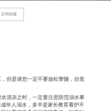
文明创建
：
区，但是请您一定不要放松警惕，自觉
碧水清凉之时，一定要注意防范溺水事
未成年人溺水，多半是家长教育看护不