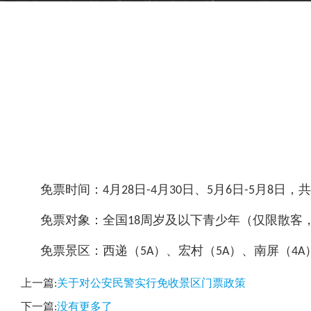
免票时间：4月28日-4月30日、5月6日-5月8日，共
免票对象：全国18周岁及以下青少年（仅限散客
免票景区：西递（5A）、宏村（5A）、南屏（4A）
上一篇:
关于对公安民警实行免收景区门票政策
下一篇:
没有更多了