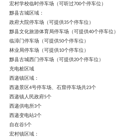
宏村学校临时停车场（可听过700个停车位）
黟县古城区域：
政府大院停车场（可提供35个停车位）
黟县文化旅游体育局停车场（可提供40个停车位）
临漳门停车场（可提供50个停车位）
林业局停车场（可提供10个停车位）
黟县古城西门停车场（可提供20个停车位）
充电桩区域
西递镇区域：
西递景区4号停车场、石窟停车场共23个
西递镇人民政府5个
西递供电所3个
西递变电站2个
自在谷5个
宏村镇区域：