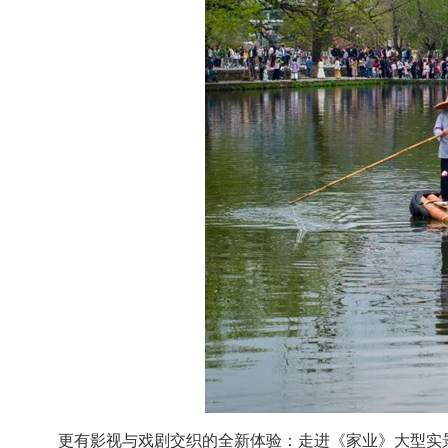
更有影视与戏剧交织的全新体验：走进《家业》大型实景