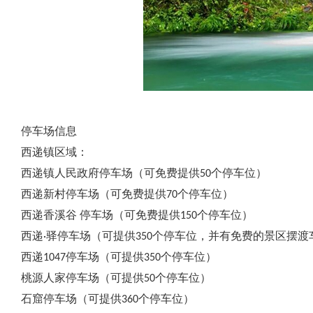
停车场信息
西递镇区域：
西递镇人民政府停车场（可免费提供50个停车位）
西递新村停车场（可免费提供70个停车位）
西递香溪谷 停车场（可免费提供150个停车位）
西递·驿停车场（可提供350个停车位，并有免费的景区摆渡
西递1047停车场（可提供350个停车位）
桃源人家停车场（可提供50个停车位）
石窟停车场（可提供360个停车位）