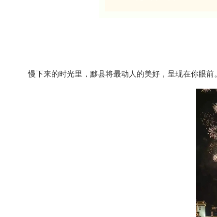
慢下来的时光里，黟县将最动人的美好，呈现在你眼前