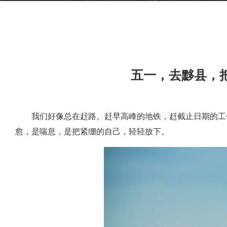
五一，去黟县，
我们好像总在赶路。赶早高峰的地铁，赶截止日期的工作
愈，是喘息，是把紧绷的自己，轻轻放下。