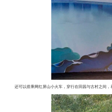
还可以搭乘网红屏山小火车，穿行在田园与古村之间，看