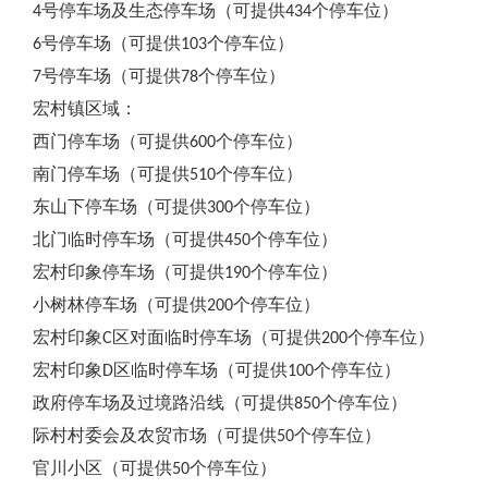
4号停车场及生态停车场（可提供434个停车位）
6号停车场（可提供103个停车位）
7号停车场（可提供78个停车位）
宏村镇区域：
西门停车场（可提供600个停车位）
南门停车场（可提供510个停车位）
东山下停车场（可提供300个停车位）
北门临时停车场（可提供450个停车位）
宏村印象停车场（可提供190个停车位）
小树林停车场（可提供200个停车位）
宏村印象C区对面临时停车场（可提供200个停车位）
宏村印象D区临时停车场（可提供100个停车位）
政府停车场及过境路沿线（可提供850个停车位）
际村村委会及农贸市场（可提供50个停车位）
官川小区（可提供50个停车位）