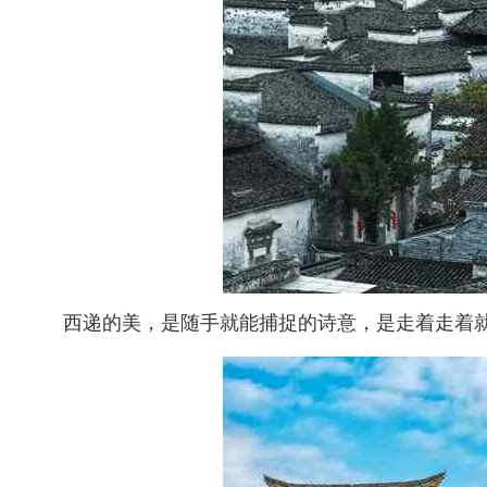
西递的美，是随手就能捕捉的诗意，是走着走着就