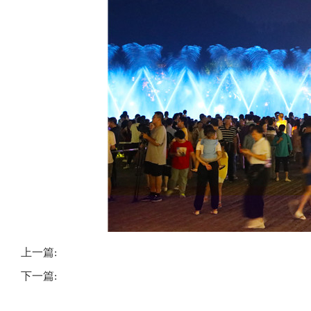
上一篇:
下一篇: