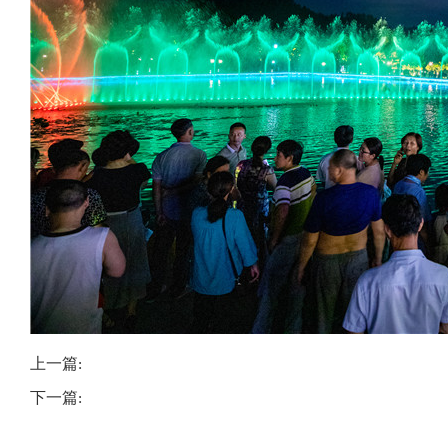
上一篇:
下一篇: