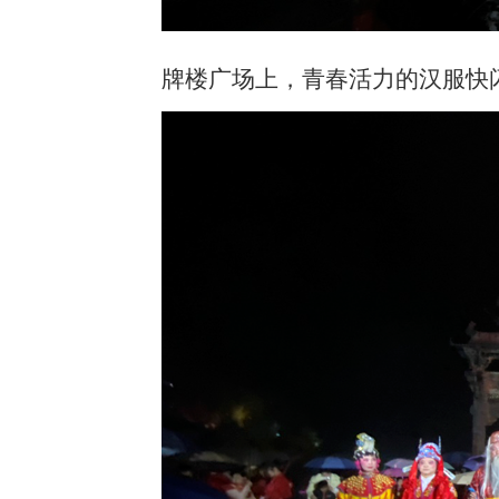
牌楼广场上，青春活力的汉服快