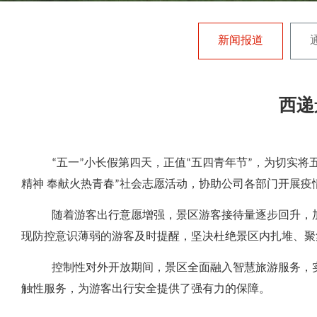
新闻报道
西递
“五一”小长假第四天，正值“五四青年节”，为切实
精神 奉献火热青春”社会志愿活动，协助公司各部门开展
随着游客出行意愿增强，景区游客接待量逐步回升，
现防控意识薄弱的游客及时提醒，坚决杜绝景区内扎堆、聚
控制性对外开放期间，景区全面融入智慧旅游服务，
触性服务，为游客出行安全提供了强有力的保障。