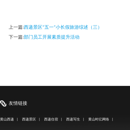
上一篇:
西递景区“五一”小长假旅游综述（三）
下一篇:
部门员工开展素质提升活动