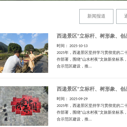
新闻报道
西递景区“立标杆、树形象、创
时间：
2025-10-13
2025年，西递景区坚持学习贯彻党的
作部署，围绕“山水村夜”文旅新坐标系
合示范区建设，推...
西递景区“立标杆、树形象、创
时间：
2025-09-29
2025年，西递景区坚持学习贯彻党的
作部署，围绕“山水村夜”文旅新坐标系
合示范区建设，推...