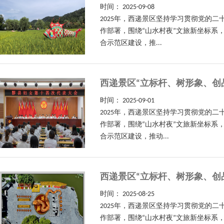
时间：
2025-09-08
2025年，西递景区坚持学习贯彻党的
作部署，围绕“山水村夜”文旅新坐标系
合示范区建设，推...
西递景区“立标杆、树形象、创
时间：
2025-09-01
2025年，西递景区坚持学习贯彻党的
作部署，围绕“山水村夜”文旅新坐标系
合示范区建设，推动...
西递景区“立标杆、树形象、创
时间：
2025-08-25
2025年，西递景区坚持学习贯彻党的
作部署，围绕“山水村夜”文旅新坐标系