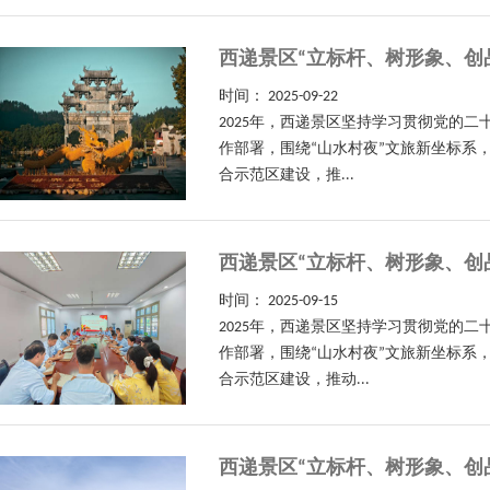
西递景区“立标杆、树形象、创
时间：
2025-09-22
2025年，西递景区坚持学习贯彻党的
作部署，围绕“山水村夜”文旅新坐标系
合示范区建设，推...
西递景区“立标杆、树形象、创
时间：
2025-09-15
2025年，西递景区坚持学习贯彻党的
作部署，围绕“山水村夜”文旅新坐标系
合示范区建设，推动...
西递景区“立标杆、树形象、创