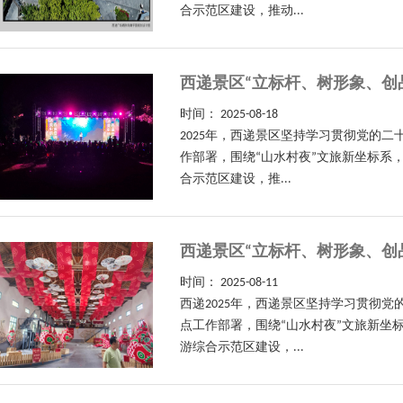
合示范区建设，推动...
西递景区“立标杆、树形象、创
时间：
2025-08-18
2025年，西递景区坚持学习贯彻党的
作部署，围绕“山水村夜”文旅新坐标系
合示范区建设，推...
西递景区“立标杆、树形象、创
时间：
2025-08-11
西递2025年，西递景区坚持学习贯彻
点工作部署，围绕“山水村夜”文旅新坐
游综合示范区建设，...