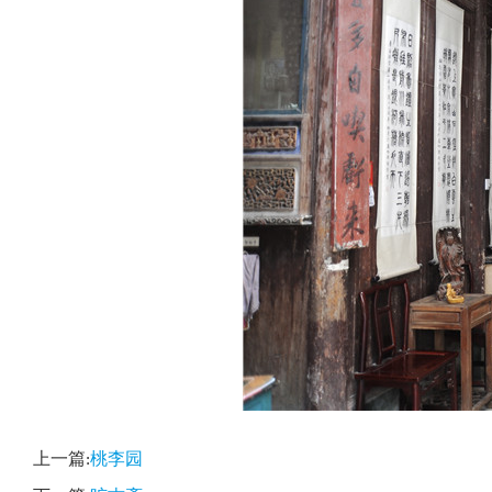
上一篇:
桃李园