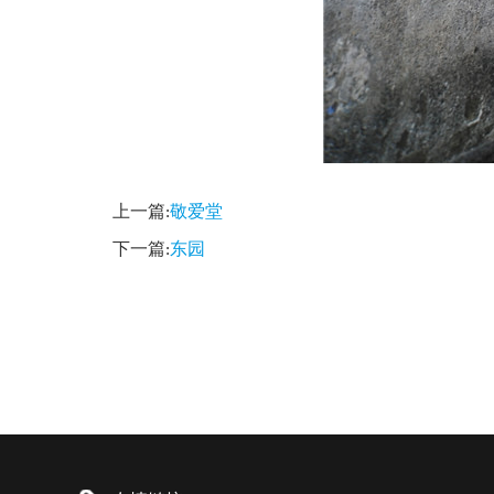
上一篇:
敬爱堂
下一篇:
东园