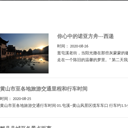
你心中的诺亚方舟---西递
时间：
2020-08-26
逛屯溪老街，当阳光撒在那些灰蒙蒙的徽
走在一个陈旧的温馨的梦里。” 第二天
黄山市至各地旅游交通里程和行车时间
时间：
2020-08-25
黄山市至各地旅游交通行车时间 01.屯溪--黄山风景区缆车车口 行车约1.5小时 