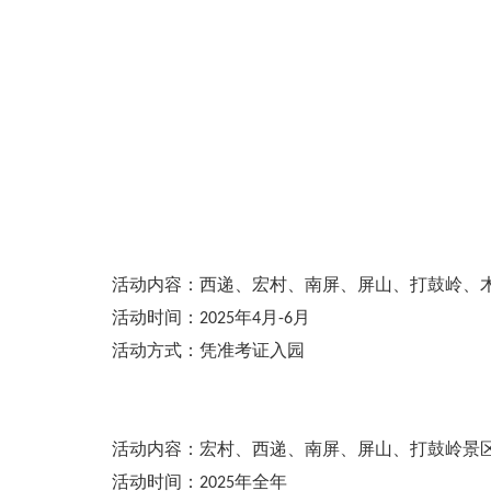
活动内容：西递、宏村、南屏、屏山、打鼓岭、木
活动时间：2025年4月-6月
活动方式：凭准考证入园
活动内容：宏村、西递、南屏、屏山、打鼓岭景
活动时间：2025年全年