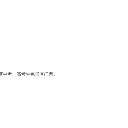
年度中考、高考生免景区门票。