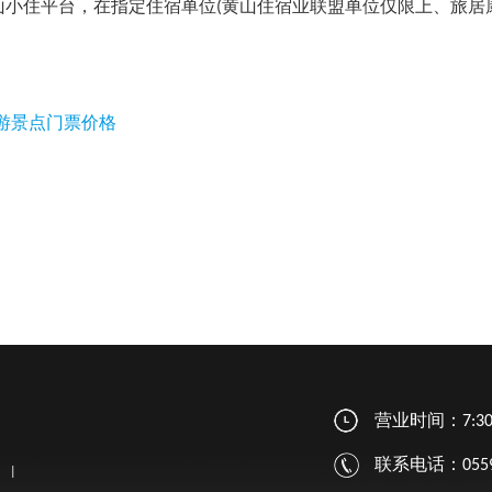
小住平台，在指定住宿单位(黄山住宿业联盟单位仅限上、旅居康
游景点门票价格