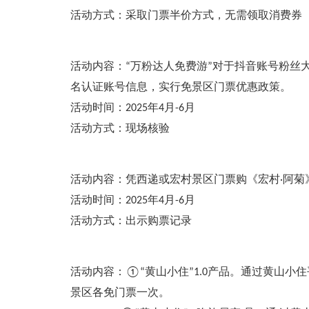
活动方式：采取门票半价方式，无需领取消费券
活动内容：“万粉达人免费游”对于抖音账号粉丝
名认证账号信息，实行免景区门票优惠政策。
活动时间：2025年4月-6月
活动方式：现场核验
活动内容：凭西递或宏村景区门票购《宏村·阿菊》
活动时间：2025年4月-6月
活动方式：出示购票记录
活动内容：①“黄山小住”1.0产品。通过黄山小
景区各免门票一次。