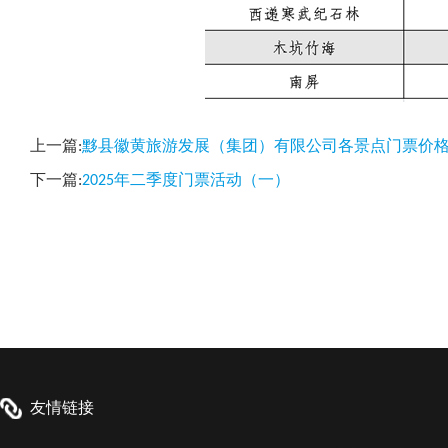
上一篇:
黟县徽黄旅游发展（集团）有限公司各景点门票价
下一篇:
2025年二季度门票活动（一）