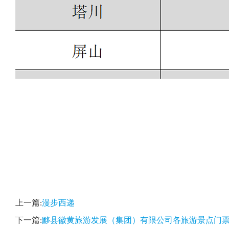
上一篇:
漫步西递
下一篇:
黟县徽黄旅游发展（集团）有限公司各旅游景点门