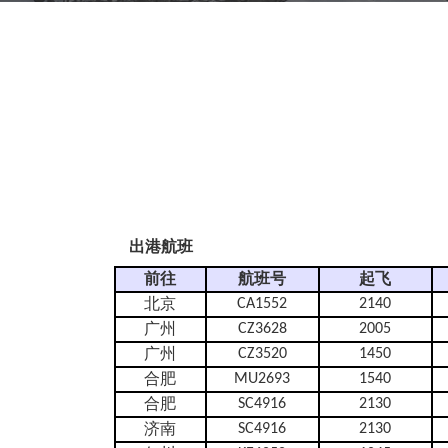
出港航班
前往
航班号
起飞
CA1552
2140
北京
CZ3628
2005
广州
CZ3520
1450
广州
MU2693
1540
合肥
SC4916
2130
合肥
SC4916
2130
济南